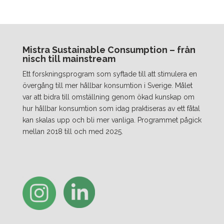
Mistra Sustainable Consumption – från
nisch till mainstream
Ett forskningsprogram som syftade till att stimulera en
övergång till mer hållbar konsumtion i Sverige. Målet
var att bidra till omställning genom ökad kunskap om
hur hållbar konsumtion som idag praktiseras av ett fåtal
kan skalas upp och bli mer vanliga. Programmet pågick
mellan 2018 till och med 2025.