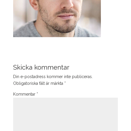
Skicka kommentar
Din e-postadress kommer inte publiceras.
Obligatoriska fält är märkta
*
Kommentar
*