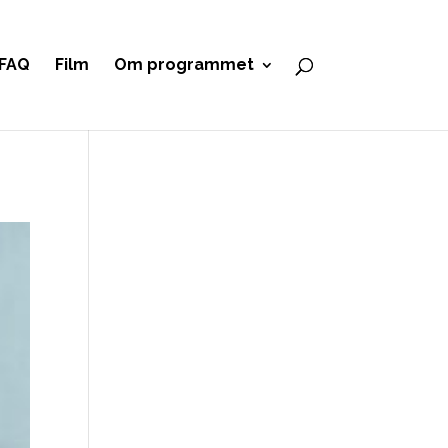
FAQ
Film
Om programmet