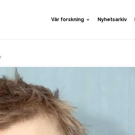
Vår forskning
Nyhetsarkiv
r