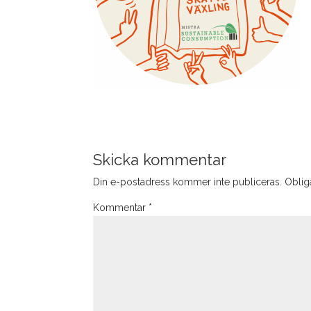
Skicka kommentar
Din e-postadress kommer inte publiceras.
Obliga
Kommentar
*