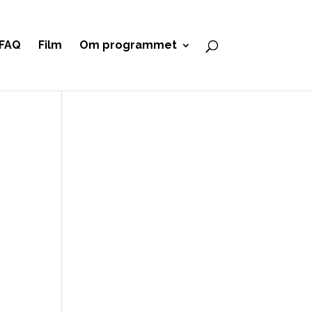
FAQ
Film
Om programmet