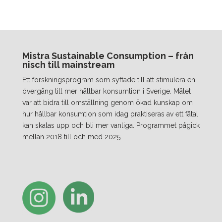
Mistra Sustainable Consumption – från
nisch till mainstream
Ett forskningsprogram som syftade till att stimulera en
övergång till mer hållbar konsumtion i Sverige. Målet
var att bidra till omställning genom ökad kunskap om
hur hållbar konsumtion som idag praktiseras av ett fåtal
kan skalas upp och bli mer vanliga. Programmet pågick
mellan 2018 till och med 2025.