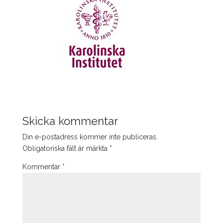
Skicka kommentar
Din e-postadress kommer inte publiceras.
Obligatoriska fält är märkta
*
Kommentar
*