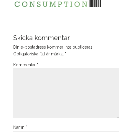
Skicka kommentar
Din e-postadress kommer inte publiceras.
Obligatoriska fält är märkta
*
Kommentar
*
Namn
*