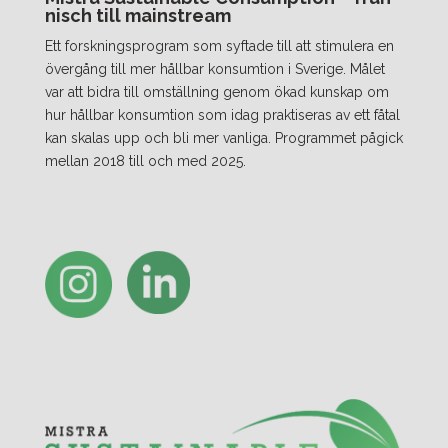
nisch till mainstream
Ett forskningsprogram som syftade till att stimulera en
övergång till mer hållbar konsumtion i Sverige. Målet
var att bidra till omställning genom ökad kunskap om
hur hållbar konsumtion som idag praktiseras av ett fåtal
kan skalas upp och bli mer vanliga. Programmet pågick
mellan 2018 till och med 2025.