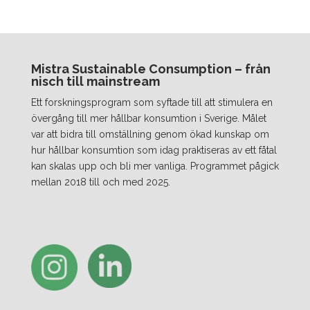
Mistra Sustainable Consumption – från
nisch till mainstream
Ett forskningsprogram som syftade till att stimulera en
övergång till mer hållbar konsumtion i Sverige. Målet
var att bidra till omställning genom ökad kunskap om
hur hållbar konsumtion som idag praktiseras av ett fåtal
kan skalas upp och bli mer vanliga. Programmet pågick
mellan 2018 till och med 2025.