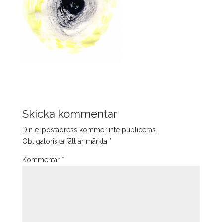
Skicka kommentar
Din e-postadress kommer inte publiceras.
Obligatoriska fält är märkta
*
Kommentar
*