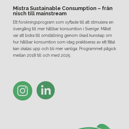
Mistra Sustainable Consumption – från
nisch till mainstream
Ett forskningsprogram som syftade till att stimulera en
övergång till mer hållbar konsumtion i Sverige. Målet
var att bidra till omställning genom ökad kunskap om
hur hållbar konsumtion som idag praktiseras av ett fåtal
kan skalas upp och bli mer vanliga. Programmet pågick
mellan 2018 till och med 2025.