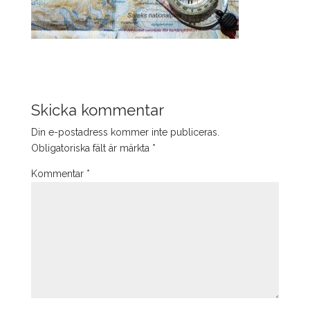
Skicka kommentar
Din e-postadress kommer inte publiceras.
Obligatoriska fält är märkta
*
Kommentar
*