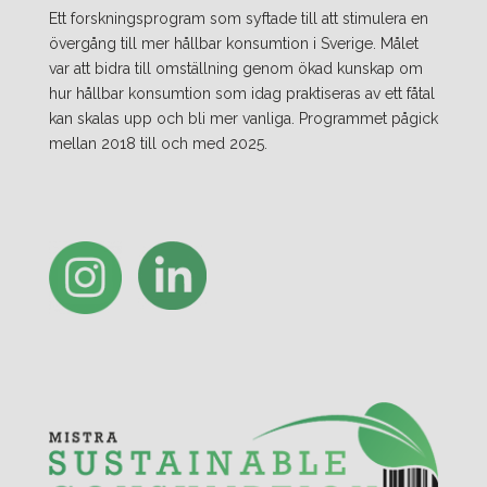
Ett forskningsprogram som syftade till att stimulera en
övergång till mer hållbar konsumtion i Sverige. Målet
var att bidra till omställning genom ökad kunskap om
hur hållbar konsumtion som idag praktiseras av ett fåtal
kan skalas upp och bli mer vanliga. Programmet pågick
mellan 2018 till och med 2025.