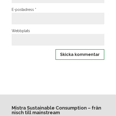
E-postadress
*
Webbplats
Mistra Sustainable Consumption – från
nisch till mainstream