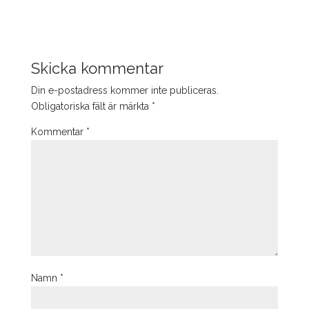
Skicka kommentar
Din e-postadress kommer inte publiceras.
Obligatoriska fält är märkta
*
Kommentar
*
Namn
*