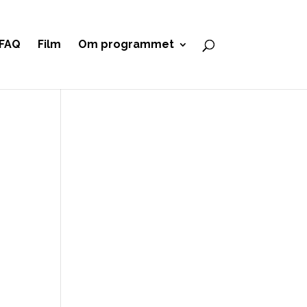
FAQ
Film
Om programmet