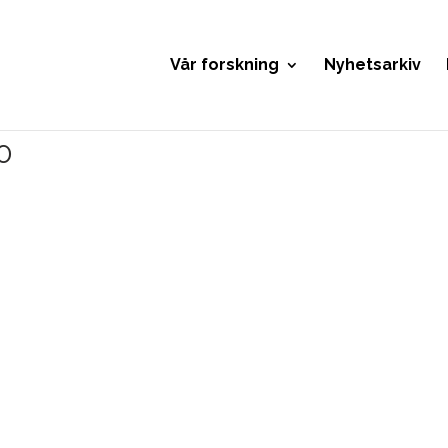
Vår forskning
Nyhetsarkiv
0