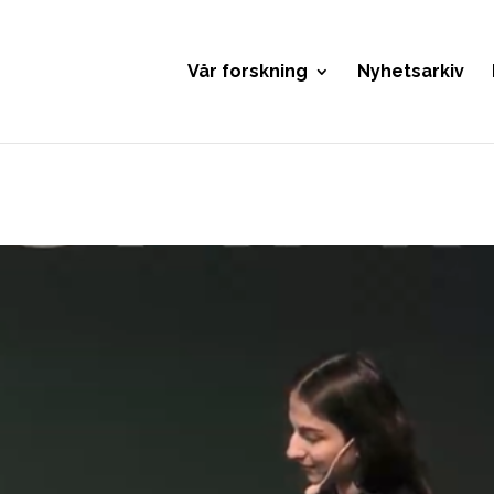
Vår forskning
Nyhetsarkiv