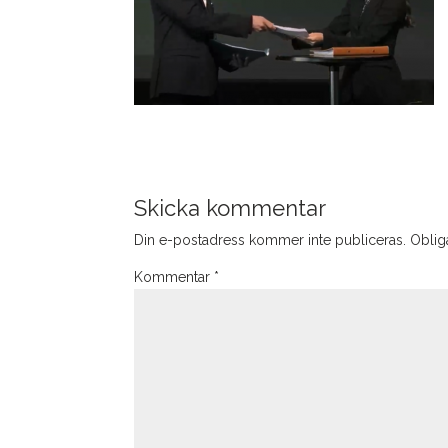
Skicka kommentar
Din e-postadress kommer inte publiceras.
Obliga
Kommentar
*