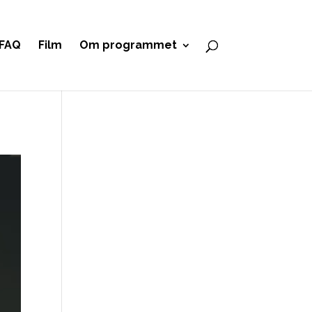
FAQ
Film
Om programmet