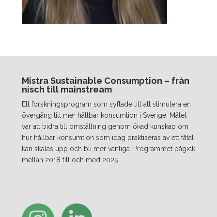
Mistra Sustainable Consumption – från
nisch till mainstream
Ett forskningsprogram som syftade till att stimulera en
övergång till mer hållbar konsumtion i Sverige. Målet
var att bidra till omställning genom ökad kunskap om
hur hållbar konsumtion som idag praktiseras av ett fåtal
kan skalas upp och bli mer vanliga. Programmet pågick
mellan 2018 till och med 2025.