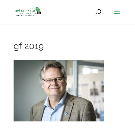
gf 2019