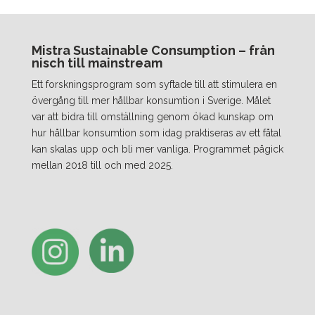
Mistra Sustainable Consumption – från
nisch till mainstream
Ett forskningsprogram som syftade till att stimulera en
övergång till mer hållbar konsumtion i Sverige. Målet
var att bidra till omställning genom ökad kunskap om
hur hållbar konsumtion som idag praktiseras av ett fåtal
kan skalas upp och bli mer vanliga. Programmet pågick
mellan 2018 till och med 2025.