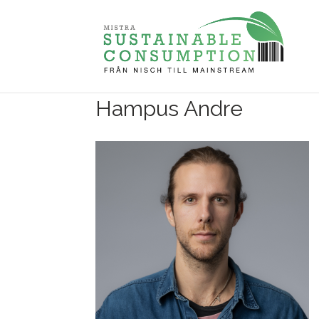
Hampus Andre