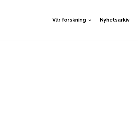
Vår forskning
Nyhetsarkiv