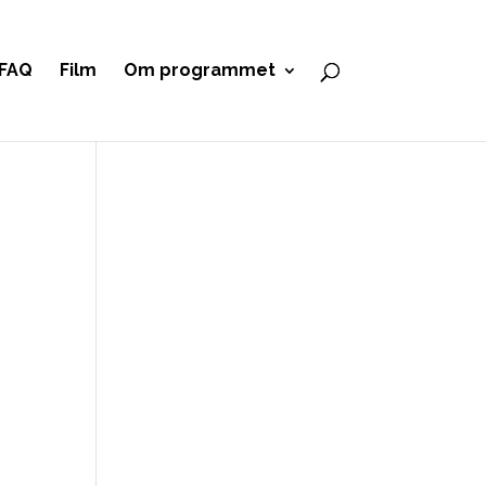
FAQ
Film
Om programmet