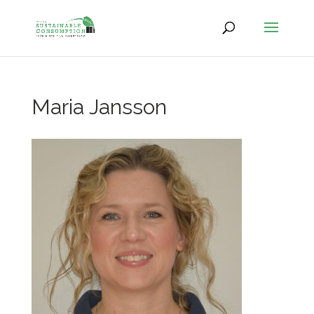
Maria Jansson