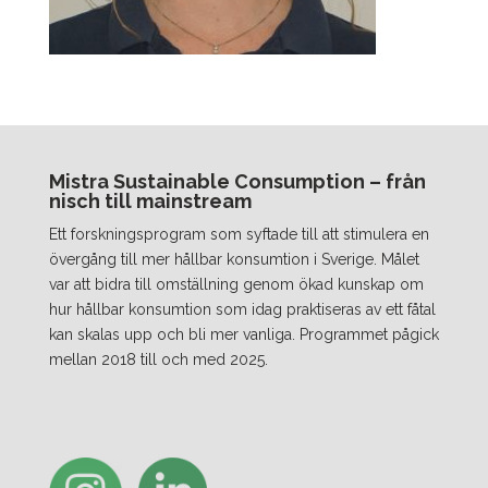
Mistra Sustainable Consumption – från
nisch till mainstream
Ett forskningsprogram som syftade till att stimulera en
övergång till mer hållbar konsumtion i Sverige. Målet
var att bidra till omställning genom ökad kunskap om
hur hållbar konsumtion som idag praktiseras av ett fåtal
kan skalas upp och bli mer vanliga. Programmet pågick
mellan 2018 till och med 2025.