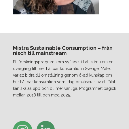
Mistra Sustainable Consumption – från
nisch till mainstream
Ett forskningsprogram som syftade till att stimulera en
övergång till mer hållbar konsumtion i Sverige. Målet
var att bidra till omställning genom ökad kunskap om
hur hållbar konsumtion som idag praktiseras av ett fåtal
kan skalas upp och bli mer vanliga. Programmet pågick
mellan 2018 till och med 2025.