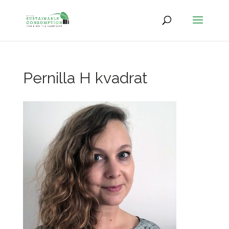
Pernilla H kvadrat