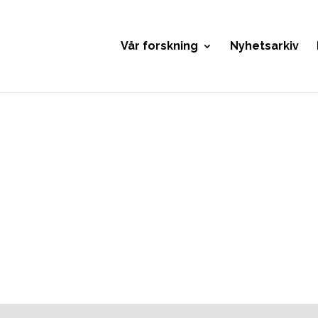
Vår forskning
Nyhetsarkiv