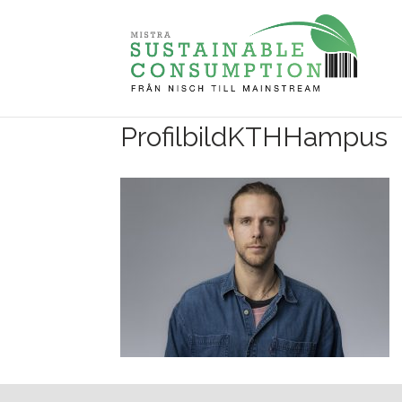
ProfilbildKTHHampus