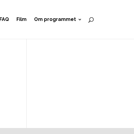
FAQ
Film
Om programmet