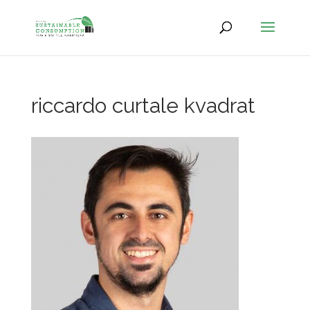
riccardo curtale kvadrat