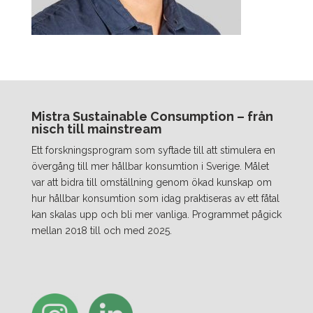
Mistra Sustainable Consumption – från
nisch till mainstream
Ett forskningsprogram som syftade till att stimulera en
övergång till mer hållbar konsumtion i Sverige. Målet
var att bidra till omställning genom ökad kunskap om
hur hållbar konsumtion som idag praktiseras av ett fåtal
kan skalas upp och bli mer vanliga. Programmet pågick
mellan 2018 till och med 2025.