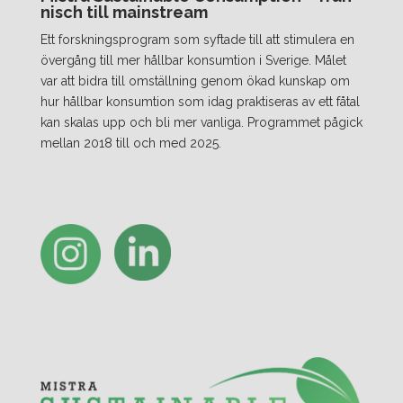
nisch till mainstream
Ett forskningsprogram som syftade till att stimulera en
övergång till mer hållbar konsumtion i Sverige. Målet
var att bidra till omställning genom ökad kunskap om
hur hållbar konsumtion som idag praktiseras av ett fåtal
kan skalas upp och bli mer vanliga. Programmet pågick
mellan 2018 till och med 2025.