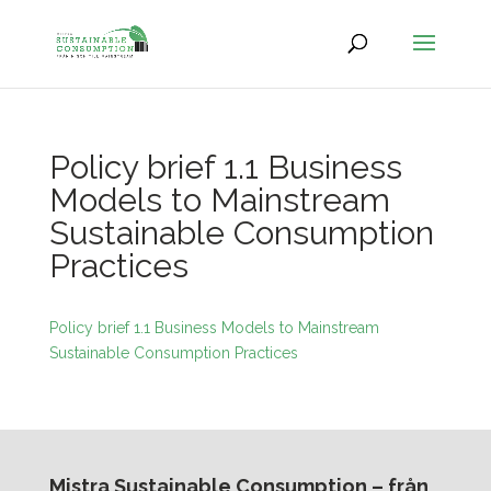
Policy brief 1.1 Business
Models to Mainstream
Sustainable Consumption
Practices
Policy brief 1.1 Business Models to Mainstream
Sustainable Consumption Practices
Mistra Sustainable Consumption – från