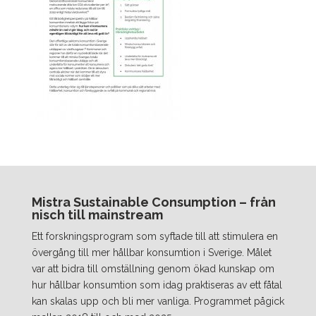
Mistra Sustainable Consumption – från
nisch till mainstream
Ett forskningsprogram som syftade till att stimulera en
övergång till mer hållbar konsumtion i Sverige. Målet
var att bidra till omställning genom ökad kunskap om
hur hållbar konsumtion som idag praktiseras av ett fåtal
kan skalas upp och bli mer vanliga. Programmet pågick