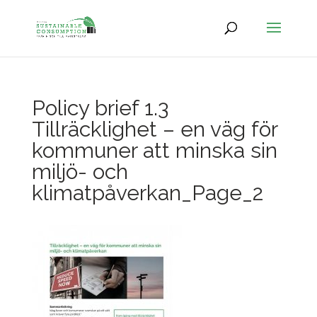
Policy brief 1.3
Tillräcklighet – en väg för
kommuner att minska sin
miljö- och
klimatpåverkan_Page_2