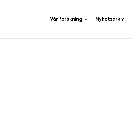
Vår forskning
Nyhetsarkiv
t