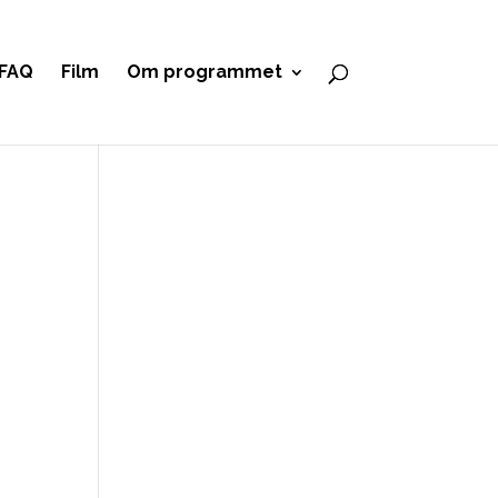
FAQ
Film
Om programmet