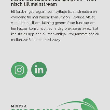
nisch till mainstream
Ett forskningsprogram som syftade till att stimulera en
övergång till mer hållbar konsumtion i Sverige. Målet
var att bidra till omställning genom ökad kunskap om
hur hållbar konsumtion som idag praktiseras av ett fåtal
kan skalas upp och bli mer vanliga. Programmet pågick
mellan 2018 till och med 2025.