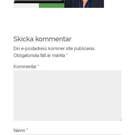
Skicka kommentar
Din e-postadress kommer inte publiceras.
Obligatoriska fält är märkta
*
Kommentar
*
Namn
*