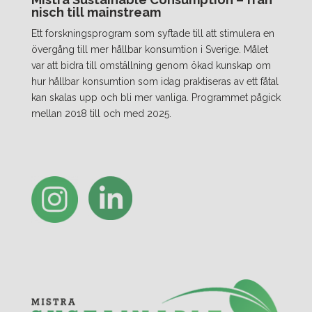
nisch till mainstream
Ett forskningsprogram som syftade till att stimulera en
övergång till mer hållbar konsumtion i Sverige. Målet
var att bidra till omställning genom ökad kunskap om
hur hållbar konsumtion som idag praktiseras av ett fåtal
kan skalas upp och bli mer vanliga. Programmet pågick
mellan 2018 till och med 2025.