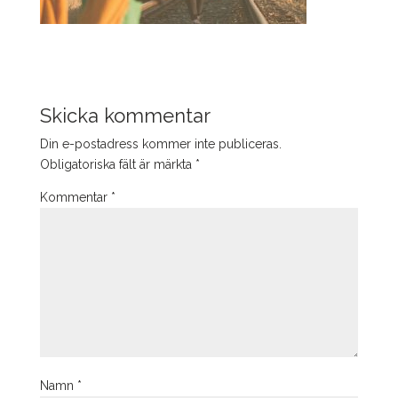
Skicka kommentar
Din e-postadress kommer inte publiceras.
Obligatoriska fält är märkta
*
Kommentar
*
Namn
*