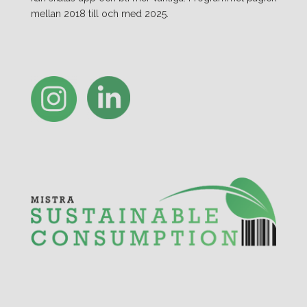
mellan 2018 till och med 2025.