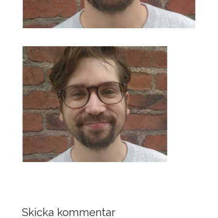
Skicka kommentar