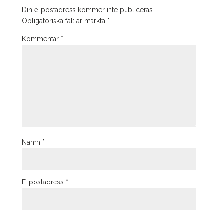
Din e-postadress kommer inte publiceras.
Obligatoriska fält är märkta
*
Kommentar
*
Namn
*
E-postadress
*