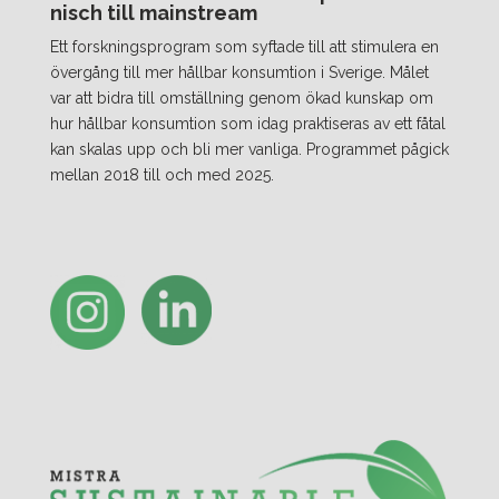
nisch till mainstream
Ett forskningsprogram som syftade till att stimulera en
övergång till mer hållbar konsumtion i Sverige. Målet
var att bidra till omställning genom ökad kunskap om
hur hållbar konsumtion som idag praktiseras av ett fåtal
kan skalas upp och bli mer vanliga. Programmet pågick
mellan 2018 till och med 2025.