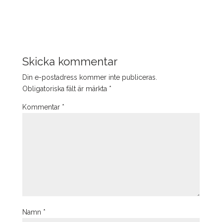
Skicka kommentar
Din e-postadress kommer inte publiceras.
Obligatoriska fält är märkta
*
Kommentar
*
Namn
*