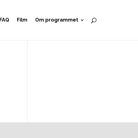
FAQ
Film
Om programmet