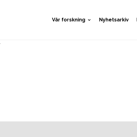
Vår forskning
Nyhetsarkiv
Y