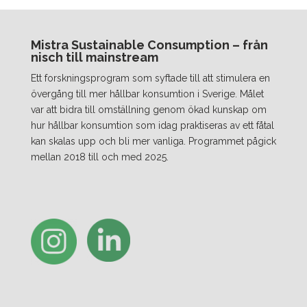
Mistra Sustainable Consumption – från
nisch till mainstream
Ett forskningsprogram som syftade till att stimulera en
övergång till mer hållbar konsumtion i Sverige. Målet
var att bidra till omställning genom ökad kunskap om
hur hållbar konsumtion som idag praktiseras av ett fåtal
kan skalas upp och bli mer vanliga. Programmet pågick
mellan 2018 till och med 2025.