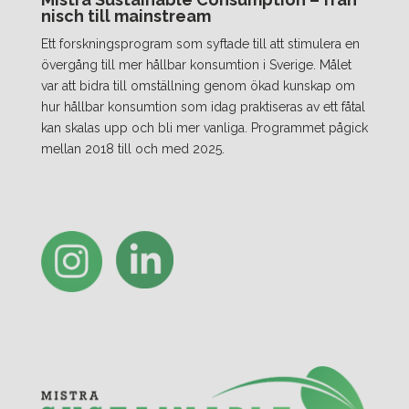
nisch till mainstream
Ett forskningsprogram som syftade till att stimulera en
övergång till mer hållbar konsumtion i Sverige. Målet
var att bidra till omställning genom ökad kunskap om
hur hållbar konsumtion som idag praktiseras av ett fåtal
kan skalas upp och bli mer vanliga. Programmet pågick
mellan 2018 till och med 2025.