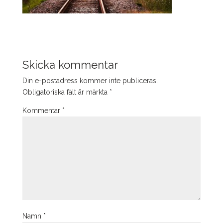
Skicka kommentar
Din e-postadress kommer inte publiceras.
Obligatoriska fält är märkta
*
Kommentar
*
Namn
*