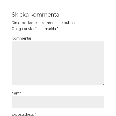
Skicka kommentar
Din e-postadress kommer inte publiceras.
Obligatoriska fält är märkta
*
Kommentar
*
Namn
*
E-postadress
*