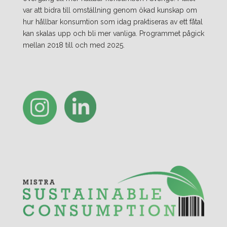
var att bidra till omställning genom ökad kunskap om
hur hållbar konsumtion som idag praktiseras av ett fåtal
kan skalas upp och bli mer vanliga. Programmet pågick
mellan 2018 till och med 2025.