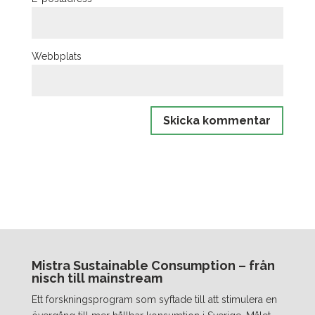
Webbplats
Mistra Sustainable Consumption – från
nisch till mainstream
Ett forskningsprogram som syftade till att stimulera en