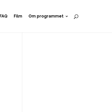
FAQ
Film
Om programmet