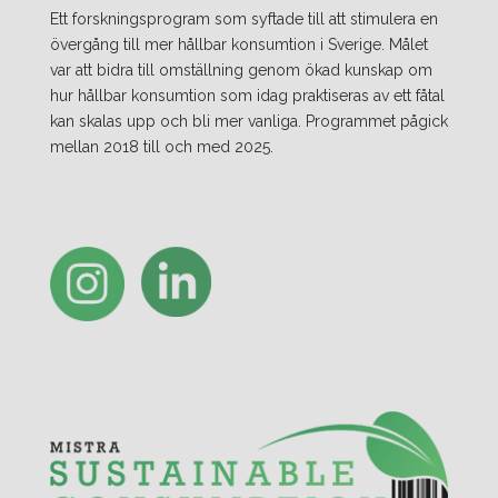
Ett forskningsprogram som syftade till att stimulera en
övergång till mer hållbar konsumtion i Sverige. Målet
var att bidra till omställning genom ökad kunskap om
hur hållbar konsumtion som idag praktiseras av ett fåtal
kan skalas upp och bli mer vanliga. Programmet pågick
mellan 2018 till och med 2025.