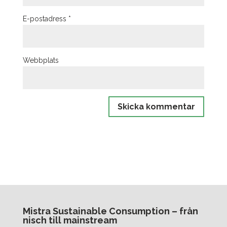
E-postadress
*
Webbplats
Mistra Sustainable Consumption – från
nisch till mainstream