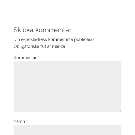
Skicka kommentar
Din e-postadress kommer inte publiceras.
Obligatoriska fält är märkta
*
Kommentar
*
Namn
*