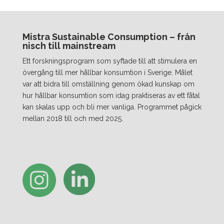
Mistra Sustainable Consumption – från
nisch till mainstream
Ett forskningsprogram som syftade till att stimulera en
övergång till mer hållbar konsumtion i Sverige. Målet
var att bidra till omställning genom ökad kunskap om
hur hållbar konsumtion som idag praktiseras av ett fåtal
kan skalas upp och bli mer vanliga. Programmet pågick
mellan 2018 till och med 2025.