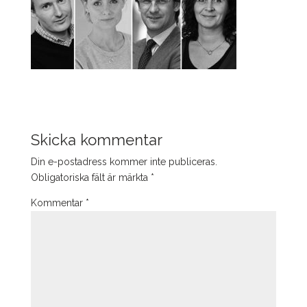
Skicka kommentar
Din e-postadress kommer inte publiceras.
Obligatoriska fält är märkta
*
Kommentar
*