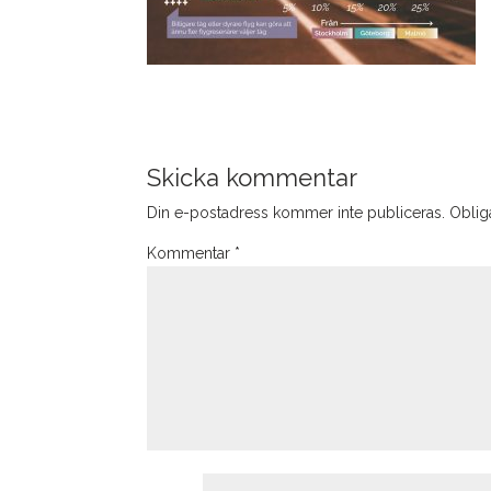
Skicka kommentar
Din e-postadress kommer inte publiceras.
Obliga
Kommentar
*