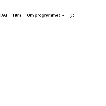
FAQ
Film
Om programmet