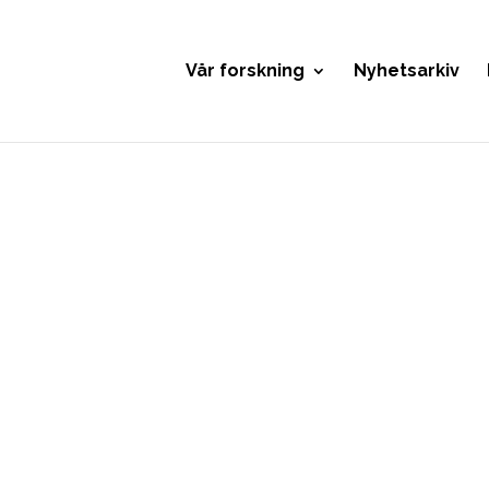
Vår forskning
Nyhetsarkiv