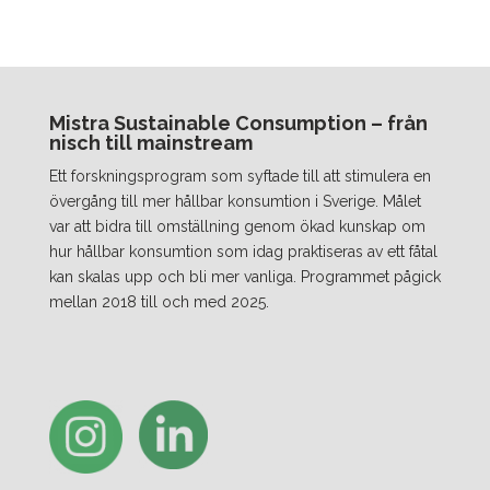
Mistra Sustainable Consumption – från
nisch till mainstream
Ett forskningsprogram som syftade till att stimulera en
övergång till mer hållbar konsumtion i Sverige. Målet
var att bidra till omställning genom ökad kunskap om
hur hållbar konsumtion som idag praktiseras av ett fåtal
kan skalas upp och bli mer vanliga. Programmet pågick
mellan 2018 till och med 2025.