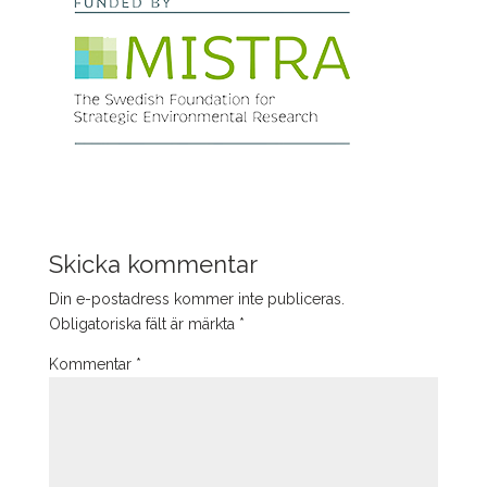
Skicka kommentar
Din e-postadress kommer inte publiceras.
Obligatoriska fält är märkta
*
Kommentar
*