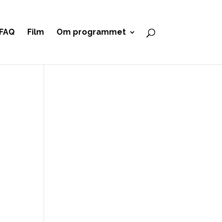
FAQ
Film
Om programmet