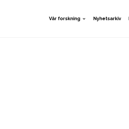
Vår forskning
Nyhetsarkiv