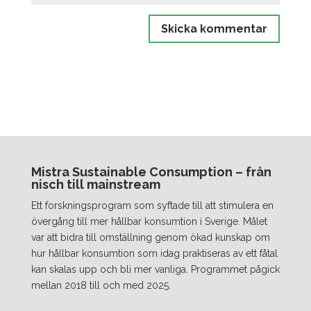
Mistra Sustainable Consumption – från
nisch till mainstream
Ett forskningsprogram som syftade till att stimulera en
övergång till mer hållbar konsumtion i Sverige. Målet
var att bidra till omställning genom ökad kunskap om
hur hållbar konsumtion som idag praktiseras av ett fåtal
kan skalas upp och bli mer vanliga. Programmet pågick
mellan 2018 till och med 2025.