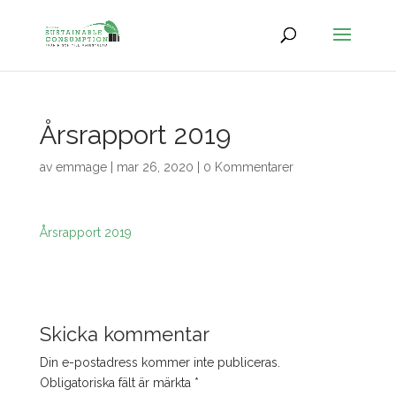
Årsrapport 2019
av
emmage
|
mar 26, 2020
|
0 Kommentarer
Årsrapport 2019
Skicka kommentar
Din e-postadress kommer inte publiceras.
Obligatoriska fält är märkta
*