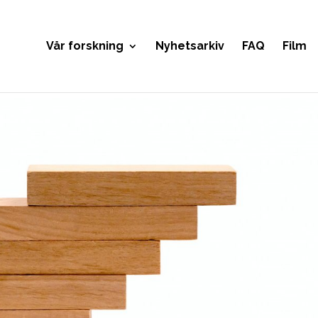
Vår forskning
Nyhetsarkiv
FAQ
Film