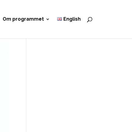
Om programmet
English