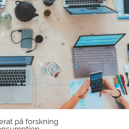
erat på forskning
 Consumption