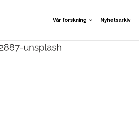
Vår forskning
Nyhetsarkiv
2887-unsplash