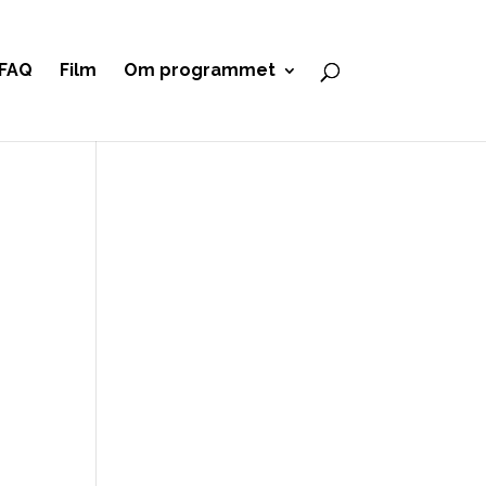
FAQ
Film
Om programmet