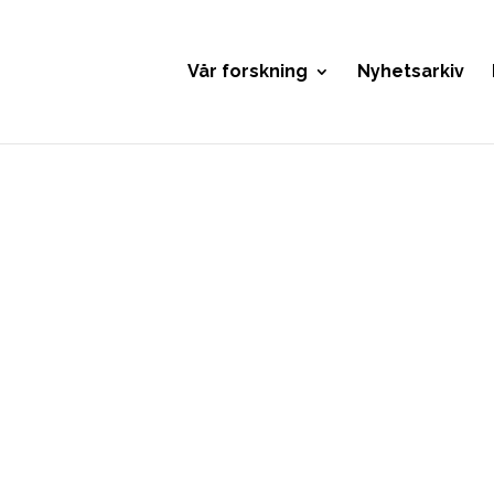
Vår forskning
Nyhetsarkiv