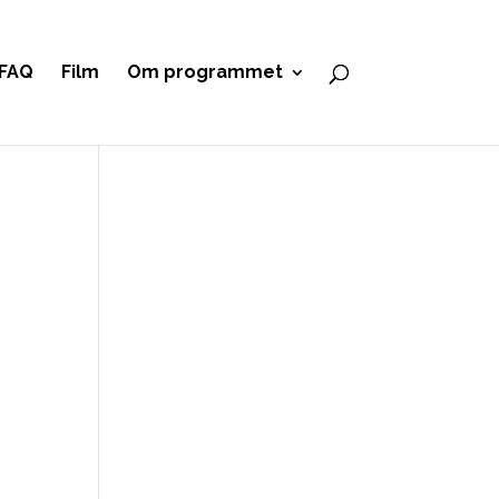
FAQ
Film
Om programmet