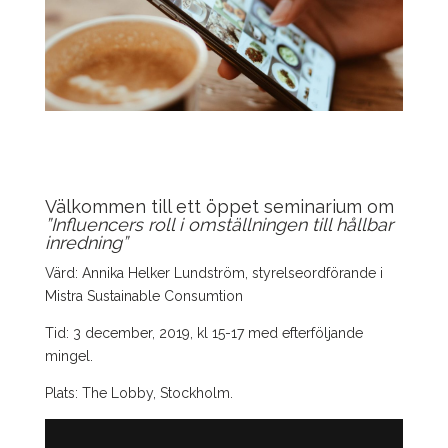
Välkommen till ett öppet seminarium om
”Influencers roll i omställningen till hållbar
inredning”
Värd: Annika Helker Lundström, styrelseordförande i
Mistra Sustainable Consumtion
Tid: 3 december, 2019, kl 15-17 med efterföljande
mingel.
Plats: The Lobby, Stockholm.