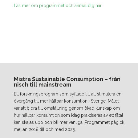
Läs mer om programmet och anmäl dig här
Mistra Sustainable Consumption – från
nisch till mainstream
Ett forskningsprogram som syftade till att stimulera en
övergång till mer hållbar konsumtion i Sverige. Målet
var att bidra till omställning genom ökad kunskap om
hur hållbar konsumtion som idag praktiseras av ett fåtal
kan skalas upp och bli mer vanliga. Programmet pågick
mellan 2018 till och med 2025.