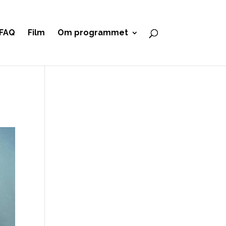
FAQ
Film
Om programmet