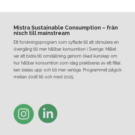
Mistra Sustainable Consumption – från
nisch till mainstream
Ett forskningsprogram som syftade till att stimulera en
övergång till mer hållbar konsumtion i Sverige. Målet
var att bidra till omställning genom ökad kunskap om
hur hållbar konsumtion som idag praktiseras av ett fåtal
kan skalas upp och bli mer vanliga. Programmet pågick
mellan 2018 till och med 2025.