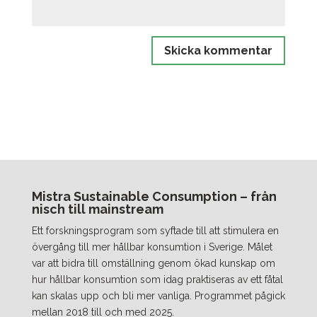
Mistra Sustainable Consumption – från
nisch till mainstream
Ett forskningsprogram som syftade till att stimulera en
övergång till mer hållbar konsumtion i Sverige. Målet
var att bidra till omställning genom ökad kunskap om
hur hållbar konsumtion som idag praktiseras av ett fåtal
kan skalas upp och bli mer vanliga. Programmet pågick
mellan 2018 till och med 2025.