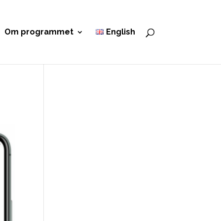
Om programmet
English