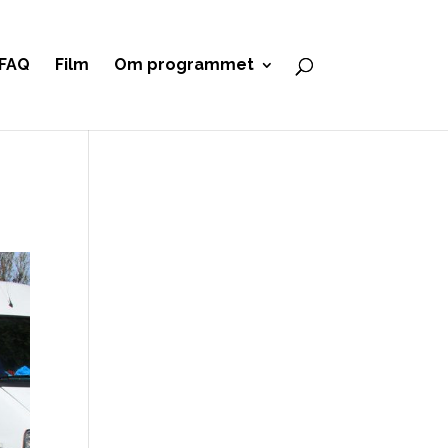
FAQ
Film
Om programmet