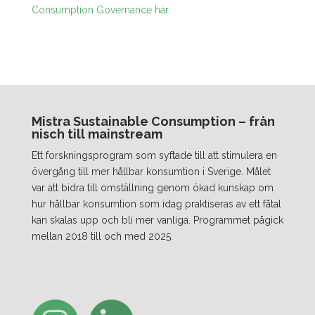
Consumption Governance här.
Mistra Sustainable Consumption – från
nisch till mainstream
Ett forskningsprogram som syftade till att stimulera en
övergång till mer hållbar konsumtion i Sverige. Målet
var att bidra till omställning genom ökad kunskap om
hur hållbar konsumtion som idag praktiseras av ett fåtal
kan skalas upp och bli mer vanliga. Programmet pågick
mellan 2018 till och med 2025.