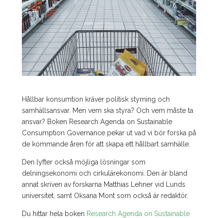
Hållbar konsumtion kräver politisk styrning och
samhällsansvar. Men vem ska styra? Och vem måste ta
ansvar? Boken Research Agenda on Sustainable
Consumption Governance pekar ut vad vi bör forska på
de kommande åren för att skapa ett hållbart samhälle.
Den lyfter också möjliga lösningar som
delningsekonomi och cirkulärekonomi. Den är bland
annat skriven av forskarna Matthias Lehner vid Lunds
universitet, samt Oksana Mont som också är redaktör.
Du hittar hela boken
Research Agenda on Sustainable