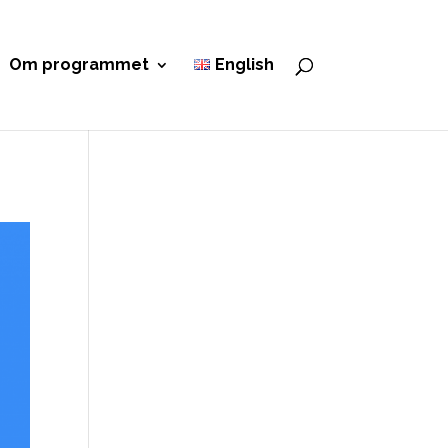
Om programmet
English