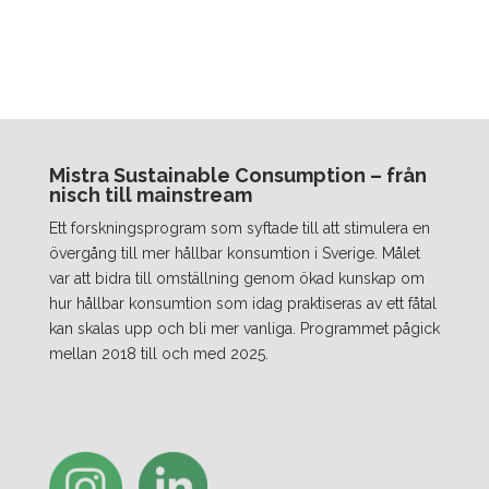
Mistra Sustainable Consumption – från
nisch till mainstream
Ett forskningsprogram som syftade till att stimulera en
övergång till mer hållbar konsumtion i Sverige. Målet
var att bidra till omställning genom ökad kunskap om
hur hållbar konsumtion som idag praktiseras av ett fåtal
kan skalas upp och bli mer vanliga. Programmet pågick
mellan 2018 till och med 2025.