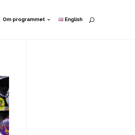
Om programmet
English