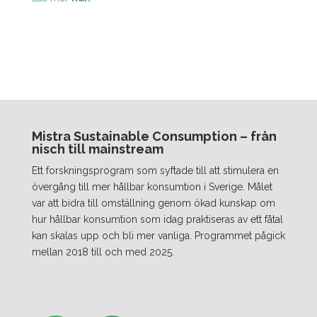
Mistra Sustainable Consumption – från
nisch till mainstream
Ett forskningsprogram som syftade till att stimulera en
övergång till mer hållbar konsumtion i Sverige. Målet
var att bidra till omställning genom ökad kunskap om
hur hållbar konsumtion som idag praktiseras av ett fåtal
kan skalas upp och bli mer vanliga. Programmet pågick
mellan 2018 till och med 2025.